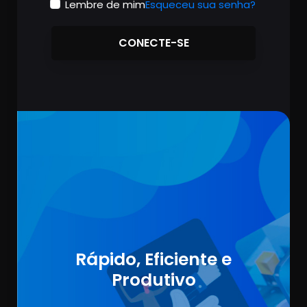
Lembre de mim
Esqueceu sua senha?
CONECTE-SE
Rápido, Eficiente e
Produtivo