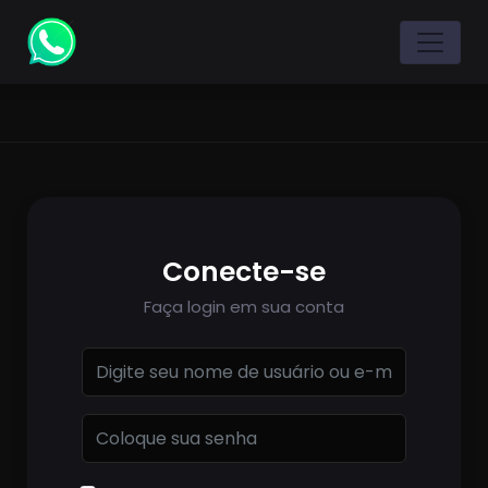
Conecte-se
Faça login em sua conta