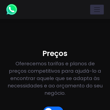
Preços
Oferecemos tarifas e planos de
preços competitivos para ajudá-lo a
encontrar aquele que se adapta às
necessidades e ao orçamento do seu
negócio.