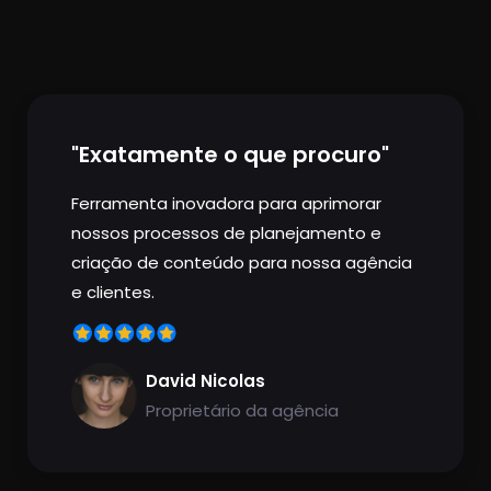
"Exatamente o que procuro"
Ferramenta inovadora para aprimorar
nossos processos de planejamento e
criação de conteúdo para nossa agência
e clientes.
David Nicolas
Proprietário da agência