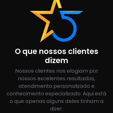
O que nossos clientes
dizem
Nossos clientes nos elogiam por
nossos excelentes resultados,
atendimento personalizado e
conhecimento especializado. Aqui está
o que apenas alguns deles tinham a
dizer.