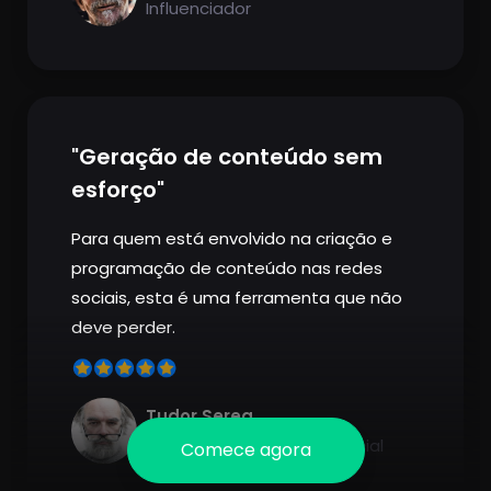
Influenciador
"Geração de conteúdo sem
esforço"
Para quem está envolvido na criação e
programação de conteúdo nas redes
sociais, esta é uma ferramenta que não
deve perder.
Tudor Serea
Comerciante de mídia social
Comece agora