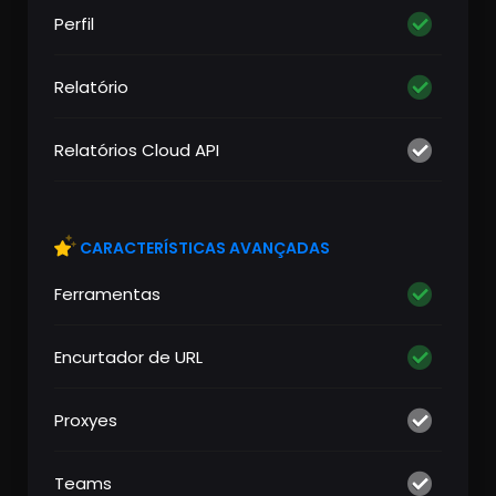
Perfil
Relatório
Relatórios Cloud API
CARACTERÍSTICAS AVANÇADAS
Ferramentas
Encurtador de URL
Proxyes
Teams