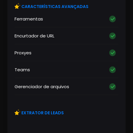
CARACTERÍSTICAS AVANÇADAS
Ferramentas
Encurtador de URL
Proxyes
Teams
Gerenciador de arquivos
EXTRATOR DE LEADS