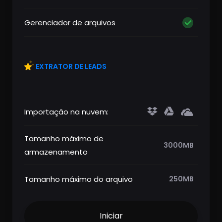
Gerenciador de arquivos
EXTRATOR DE LEADS
Importação na nuvem:
Tamanho máximo de
3000MB
armazenamento
Tamanho máximo do arquivo
250MB
Iniciar