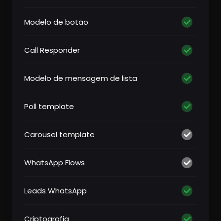
Modelo de botão
Call Responder
Modelo de mensagem de lista
Poll template
Carousel template
WhatsApp Flows
Leads WhatsApp
Criptografia