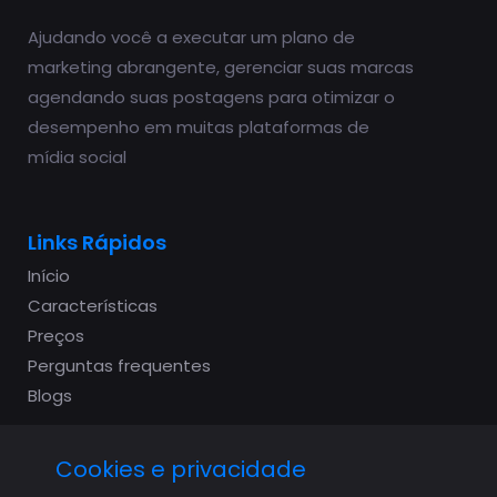
Ajudando você a executar um plano de
marketing abrangente, gerenciar suas marcas
agendando suas postagens para otimizar o
desempenho em muitas plataformas de
mídia social
Links Rápidos
Início
Características
Preços
Perguntas frequentes
Blogs
Cookies e privacidade