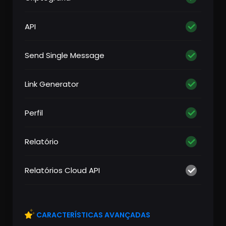
API
Send Single Message
Link Generator
Perfil
Relatório
Relatórios Cloud API
CARACTERÍSTICAS AVANÇADAS