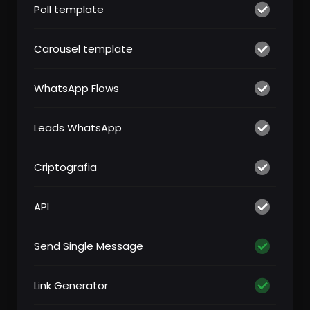
Poll template
Carousel template
WhatsApp Flows
Leads WhatsApp
Criptografia
API
Send Single Message
Link Generator