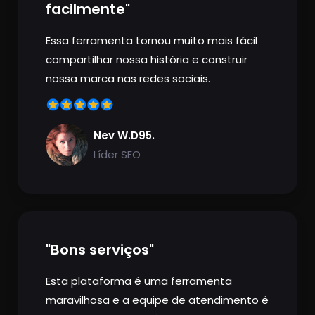
facilmente"
Essa ferramenta tornou muito mais fácil
compartilhar nossa história e construir
nossa marca nas redes sociais.
Nev W.D95.
Líder SEO
"Bons serviços"
Esta plataforma é uma ferramenta
maravilhosa e a equipe de atendimento é