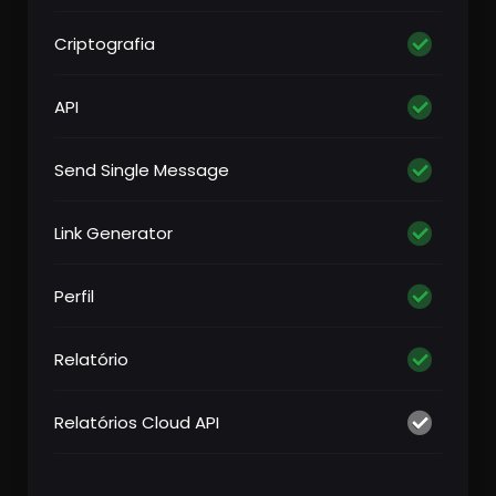
Criptografia
API
Send Single Message
Link Generator
Perfil
Relatório
Relatórios Cloud API