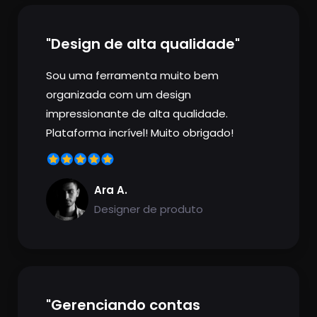
"Design de alta qualidade"
Sou uma ferramenta muito bem
organizada com um design
impressionante de alta qualidade.
Plataforma incrível! Muito obrigado!
Ara A.
Designer de produto
"Gerenciando contas