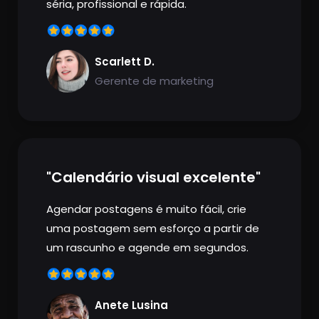
séria, profissional e rápida.
Scarlett D.
Gerente de marketing
"Calendário visual excelente"
Agendar postagens é muito fácil, crie
uma postagem sem esforço a partir de
um rascunho e agende em segundos.
Anete Lusina