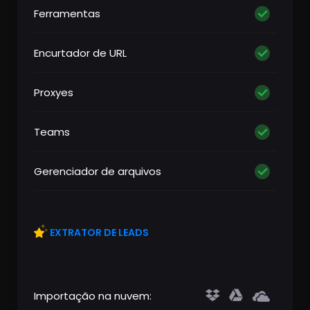
Ferramentas
Encurtador de URL
Proxyes
Teams
Gerenciador de arquivos
EXTRATOR DE LEADS
Importação na nuvem: