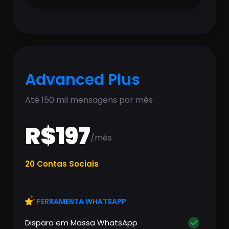
Advanced Plus
Até 150 mil mensagens por mês
R$197
/mês
20 Contas Sociais
FERRAMENTA WHATSAPP
Disparo em Massa WhatsApp