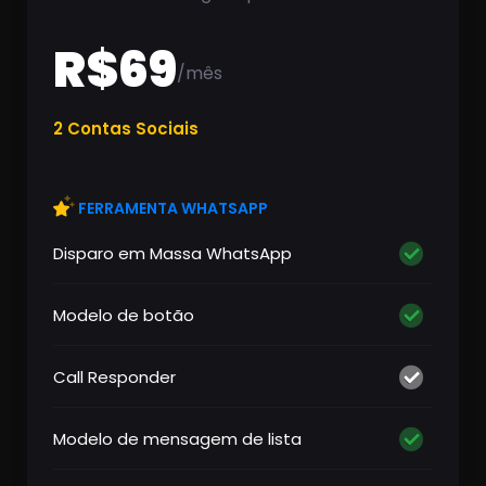
R$69
/mês
2 Contas Sociais
FERRAMENTA WHATSAPP
Disparo em Massa WhatsApp
Modelo de botão
Call Responder
Modelo de mensagem de lista