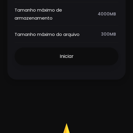
Tamanho máximo de
4000MB
armazenamento
Tamanho máximo do arquivo
300MB
Iniciar