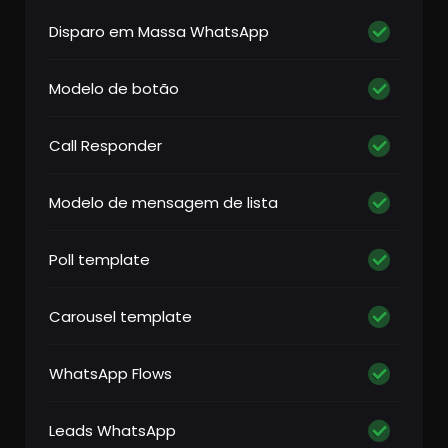
Disparo em Massa WhatsApp
Modelo de botão
Call Responder
Modelo de mensagem de lista
Poll template
Carousel template
WhatsApp Flows
Leads WhatsApp